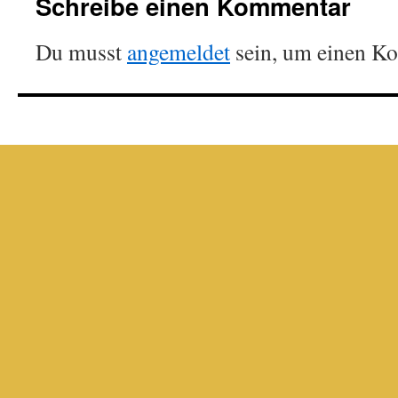
Schreibe einen Kommentar
Du musst
angemeldet
sein, um einen K